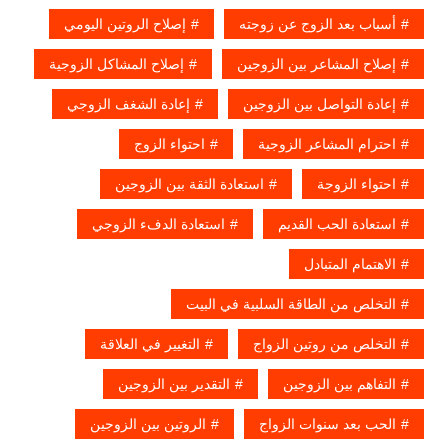
أسباب بعد الزوج عن زوجته
إصلاح الروتين اليومي
إصلاح المشاعر بين الزوجين
إصلاح المشاكل الزوجية
إعادة التواصل بين الزوجين
إعادة الشغف الزوجي
احترام المشاعر الزوجية
احتواء الزوج
احتواء الزوجة
استعادة الثقة بين الزوجين
استعادة الحب القديم
استعادة الدفء الزوجي
الاهتمام المتبادل
التخلص من الطاقة السلبية في البيت
التخلص من روتين الزواج
التغيير في العلاقة
التفاهم بين الزوجين
التقدير بين الزوجين
الحب بعد سنوات الزواج
الروتين بين الزوجين