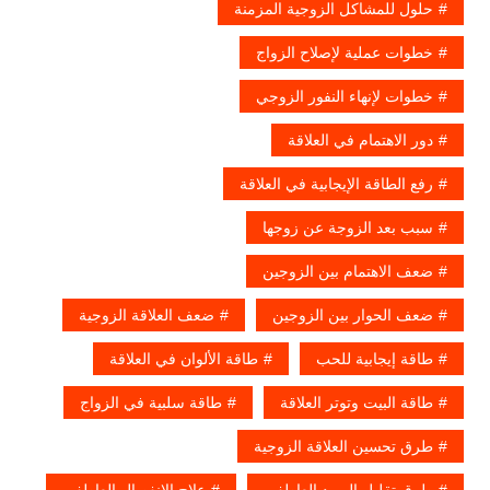
حلول للمشاكل الزوجية المزمنة
خطوات عملية لإصلاح الزواج
خطوات لإنهاء النفور الزوجي
دور الاهتمام في العلاقة
رفع الطاقة الإيجابية في العلاقة
سبب بعد الزوجة عن زوجها
ضعف الاهتمام بين الزوجين
ضعف الحوار بين الزوجين
ضعف العلاقة الزوجية
طاقة إيجابية للحب
طاقة الألوان في العلاقة
طاقة البيت وتوتر العلاقة
طاقة سلبية في الزواج
طرق تحسين العلاقة الزوجية