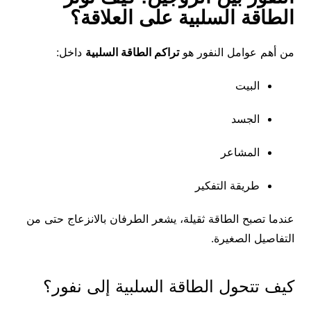
الطاقة السلبية على العلاقة؟
من أهم عوامل النفور هو
تراكم الطاقة السلبية
داخل:
البيت
الجسد
المشاعر
طريقة التفكير
عندما تصبح الطاقة ثقيلة، يشعر الطرفان بالانزعاج حتى من
التفاصيل الصغيرة.
كيف تتحول الطاقة السلبية إلى نفور؟