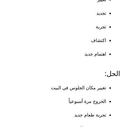
تجديد
تجربة
اكتشاف
اهتمام جديد
الحل:
تغيير مكان الجلوس في البيت
الخروج مرة أسبوعياً
تجربة طعام جديد