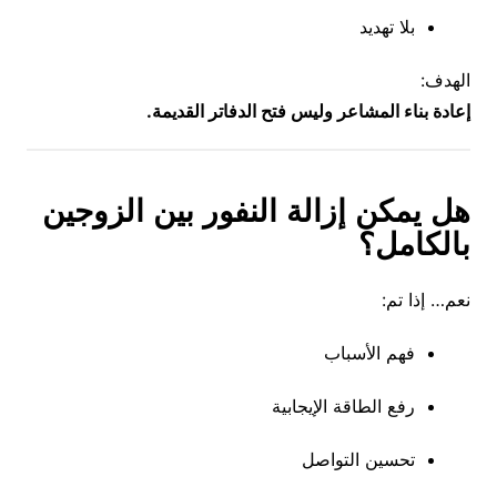
بلا تهديد
الهدف:
إعادة بناء المشاعر وليس فتح الدفاتر القديمة.
هل يمكن إزالة النفور بين الزوجين
بالكامل؟
نعم… إذا تم:
فهم الأسباب
رفع الطاقة الإيجابية
تحسين التواصل