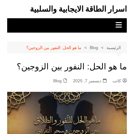
لتجاوز
اسرار الطاقة الايجابية والسلبية
لى
لمحتوى
الرئيسية
Blog
ما هو الحل: النفور بين الزوجين؟
ما هو الحل: النفور بين الزوجين؟
كاتب
ديسمبر 7, 2025
Blog