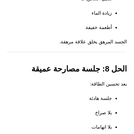
زيادة الماء
أطعمة خفيفة
الجسد المرهق يخلق علاقة مرهقة.
الحل 8: جلسة مصارحة عميقة
بعد تحسين الطاقة:
جلسة هادئة
بلا صراخ
بلا اتهامات