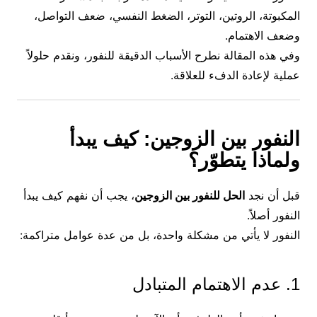
المكبوتة، الروتين، التوتر، الضغط النفسي، ضعف التواصل،
وضعف الاهتمام.
وفي هذه المقالة نطرح الأسباب الدقيقة للنفور، ونقدم حلولاً
عملية لإعادة الدفء للعلاقة.
النفور بين الزوجين: كيف يبدأ
ولماذا يتطوّر؟
قبل أن نجد
الحل للنفور بين الزوجين
، يجب أن نفهم كيف يبدأ
النفور أصلاً.
النفور لا يأتي من مشكلة واحدة، بل من عدة عوامل متراكمة:
1. عدم الاهتمام المتبادل