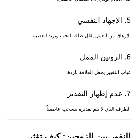
5. الإجهاد النفسي
الإرهاق من العمل يقلل طاقة الحب ويزيد العصبية.
6. الروتين الممل
غياب التغيير يجعل العلاقة باردة.
7. عدم إظهار التقدير
الطرف الذي لا يتم تقديره ينسحب عاطفياً.
النفور بين الزوجين: كيف تؤثر