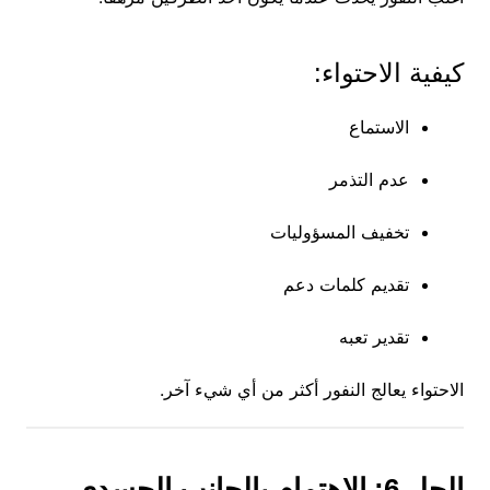
كيفية الاحتواء:
الاستماع
عدم التذمر
تخفيف المسؤوليات
تقديم كلمات دعم
تقدير تعبه
الاحتواء يعالج النفور أكثر من أي شيء آخر.
الحل 6: الاهتمام بالجانب الجسدي