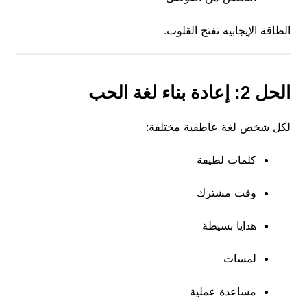
الطاقة الإيجابية تفتح القلوب.
الحل 2: إعادة بناء لغة الحب
لكل شخص لغة عاطفية مختلفة:
كلمات لطيفة
وقت مشترك
هدايا بسيطة
لمسات
مساعدة عملية