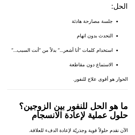
الحل:
جلسة مصارحة هادئة
التحدث بدون اتهام
استخدام كلمات “أنا أشعر…” بدلاً من “أنت السبب…”
الاستماع دون مقاطعة
الحوار هو أقوى علاج للنفور.
ما هو الحل للنفور بين الزوجين؟
حلول عملية لإعادة الانسجام
الآن نقدم حلولاً قوية وجذريّة لإعادة الدفء للعلاقة.