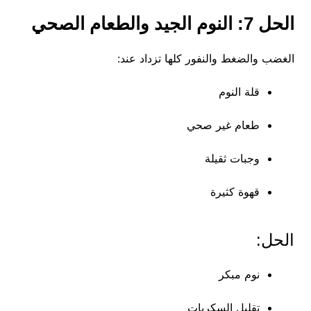
الحل 7: النوم الجيد والطعام الصحي
الغضب والضغط والنفور كلها تزداد عند:
قلة النوم
طعام غير صحي
وجبات ثقيلة
قهوة كثيرة
الحل:
نوم مبكر
تقليل السكريات