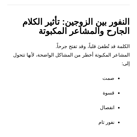
النفور بين الزوجين: تأثير الكلام
الجارح والمشاعر المكبوتة
الكلمة قد تُطفئ قلباً، وقد تفتح جرحاً.
المشاعر المكبوتة أخطر من المشاكل الواضحة، لأنها تتحول
إلى:
صمت
قسوة
انفصال
نفور تام