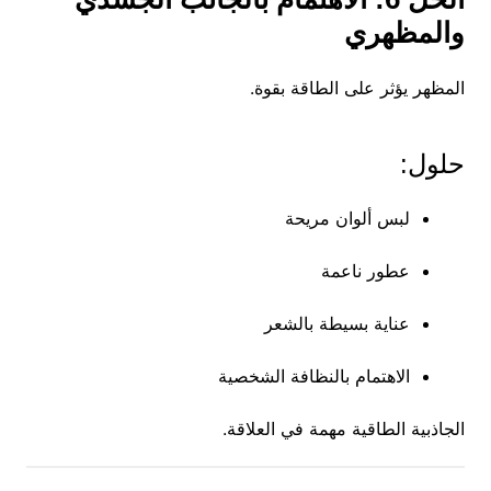
والمظهري
المظهر يؤثر على الطاقة بقوة.
حلول:
لبس ألوان مريحة
عطور ناعمة
عناية بسيطة بالشعر
الاهتمام بالنظافة الشخصية
الجاذبية الطاقية مهمة في العلاقة.