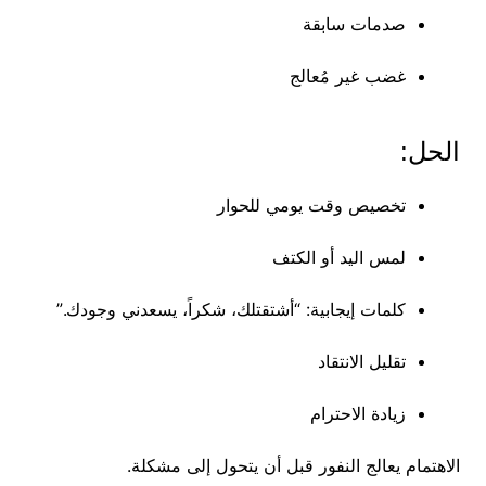
صدمات سابقة
غضب غير مُعالج
الحل:
تخصيص وقت يومي للحوار
لمس اليد أو الكتف
كلمات إيجابية: “أشتقتلك، شكراً، يسعدني وجودك.”
تقليل الانتقاد
زيادة الاحترام
الاهتمام يعالج النفور قبل أن يتحول إلى مشكلة.