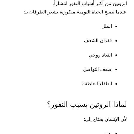
الروتين من أكثر أسباب النفور انتشاراً.
عندما تصبح الحياة اليومية متكررة، يشعر الطرفان بـ:
الملل
فقدان الشغف
ابتعاد روحي
ضعف التواصل
انطفاء العاطفة
لماذا الروتين يسبب النفور؟
لأن الإنسان يحتاج إلى:
تغيير