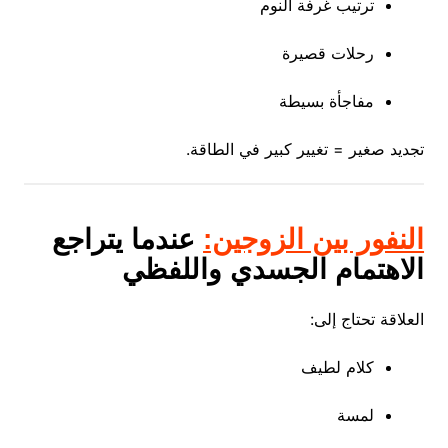
ترتيب غرفة النوم
رحلات قصيرة
مفاجأة بسيطة
تجديد صغير = تغيير كبير في الطاقة.
النفور بين الزوجين:
عندما يتراجع
الاهتمام الجسدي واللفظي
العلاقة تحتاج إلى:
كلام لطيف
لمسة