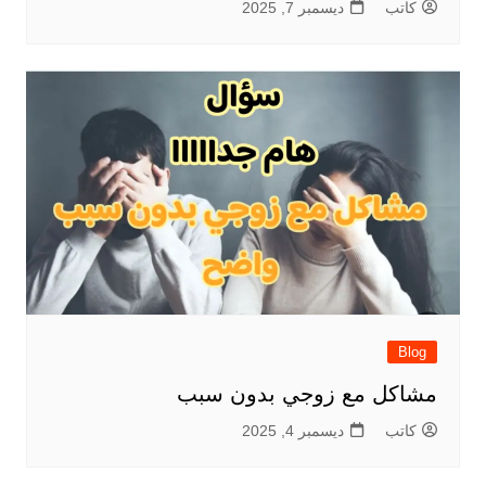
كاتب
ديسمبر 7, 2025
Blog
مشاكل مع زوجي بدون سبب
كاتب
ديسمبر 4, 2025