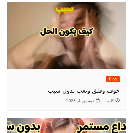
Blog
خوف وقلق وتعب بدون سبب
كاتب
ديسمبر 4, 2025