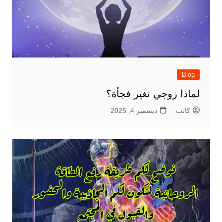
Blog
لماذا زوجي تغير فجأة؟
كاتب
ديسمبر 4, 2025