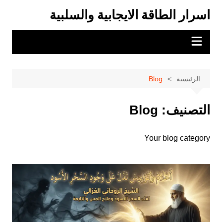
لتجاوز
اسرار الطاقة الايجابية والسلبية
لى
لمحتوى
الرئيسية
Blog
التصنيف:
Blog
Your blog category