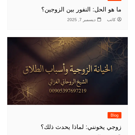
ما هو الحل: النفور بين الزوجين؟
كاتب
ديسمبر 7, 2025
Blog
زوجي يخونني: لماذا يحدث ذلك؟