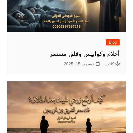
Blog
أحلام وكوابيس وقلق مستمر
كاتب
ديسمبر 15, 2025