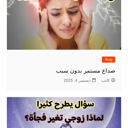
Blog
صداع مستمر بدون سبب
كاتب
ديسمبر 4, 2025