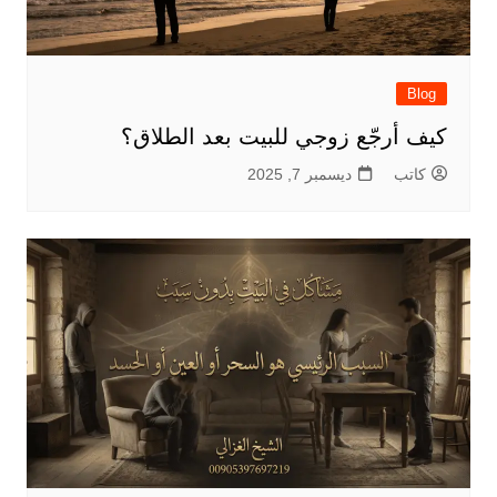
Blog
كيف أرجّع زوجي للبيت بعد الطلاق؟
كاتب
ديسمبر 7, 2025