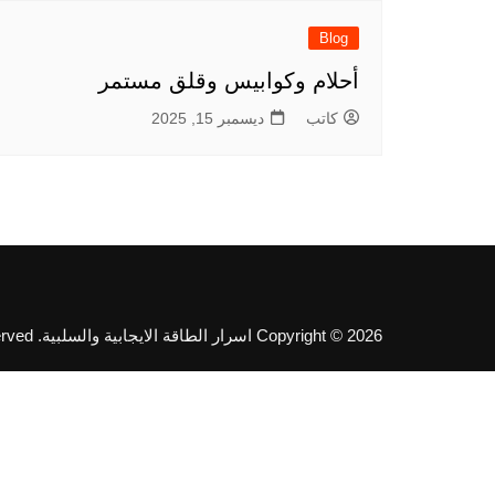
Blog
أحلام وكوابيس وقلق مستمر
كاتب
ديسمبر 15, 2025
Copyright © 2026 اسرار الطاقة الايجابية والسلبية. All rights reserved.