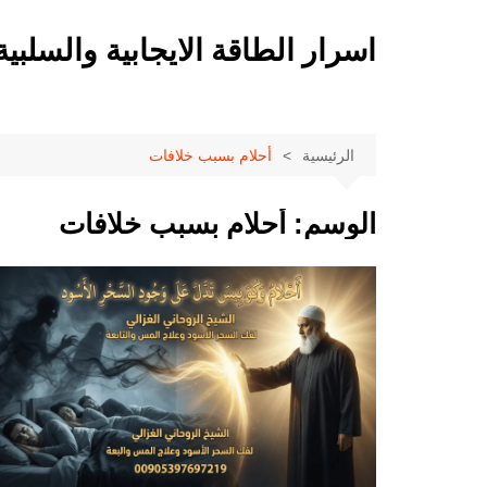
لتجاوز
لى
اسرار الطاقة الايجابية والسلبية
لمحتوى
الرئيسية
أحلام بسبب خلافات
الوسم:
أحلام بسبب خلافات