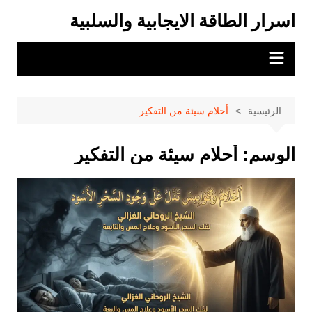
لتجاوز
اسرار الطاقة الايجابية والسلبية
لى
لمحتوى
الرئيسية
أحلام سيئة من التفكير
الوسم:
أحلام سيئة من التفكير