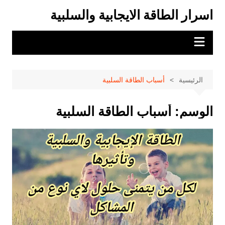
لتجاوز
اسرار الطاقة الايجابية والسلبية
لى
لمحتوى
الرئيسية
أسباب الطاقة السلبية
الوسم:
أسباب الطاقة السلبية