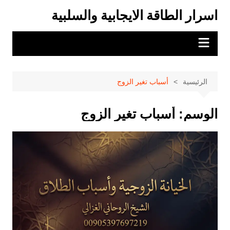
لتجاوز
اسرار الطاقة الايجابية والسلبية
لى
لمحتوى
الرئيسية
أسباب تغير الزوج
الوسم:
أسباب تغير الزوج