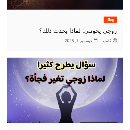
Blog
زوجي يخونني: لماذا يحدث ذلك؟
كاتب
ديسمبر 7, 2025