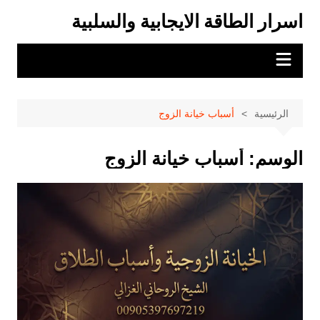
لتجاوز
اسرار الطاقة الايجابية والسلبية
لى
لمحتوى
الرئيسية
أسباب خيانة الزوج
الوسم:
أسباب خيانة الزوج