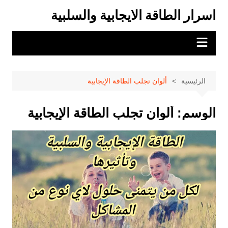
لتجاوز
اسرار الطاقة الايجابية والسلبية
لى
لمحتوى
الرئيسية
ألوان تجلب الطاقة الإيجابية
الوسم:
ألوان تجلب الطاقة الإيجابية