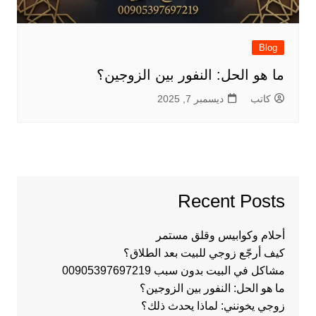
Blog
ما هو الحل: النفور بين الزوجين؟
كاتب
ديسمبر 7, 2025
Recent Posts
أحلام وكوابيس وقلق مستمر
كيف أرجّع زوجي للبيت بعد الطلاق؟
مشاكل في البيت بدون سبب 00905397697219
ما هو الحل: النفور بين الزوجين؟
زوجي يخونني: لماذا يحدث ذلك؟