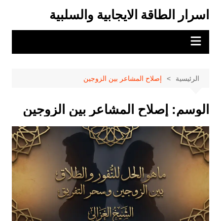
لتجاوز
اسرار الطاقة الايجابية والسلبية
لى
لمحتوى
الرئيسية
إصلاح المشاعر بين الزوجين
الوسم:
إصلاح المشاعر بين الزوجين