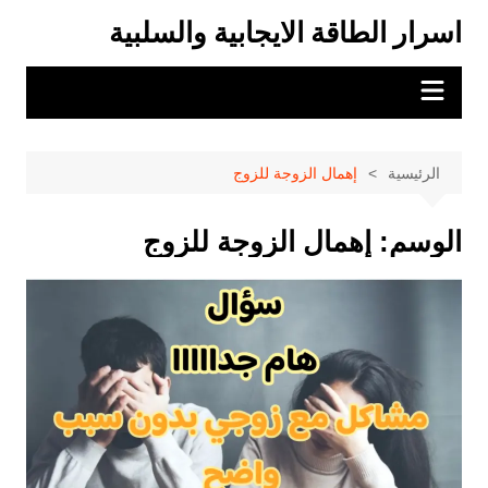
لتجاوز
اسرار الطاقة الايجابية والسلبية
لى
لمحتوى
الرئيسية
إهمال الزوجة للزوج
الوسم:
إهمال الزوجة للزوج