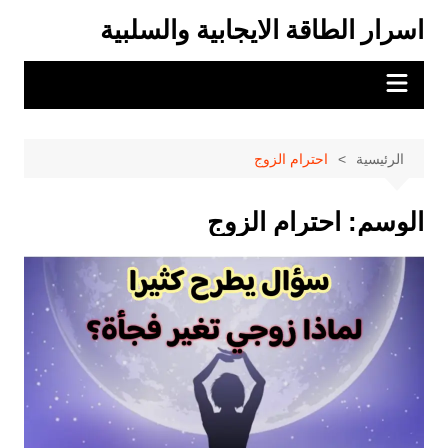
لتجاوز
اسرار الطاقة الايجابية والسلبية
لى
لمحتوى
الرئيسية
احترام الزوج
الوسم:
احترام الزوج