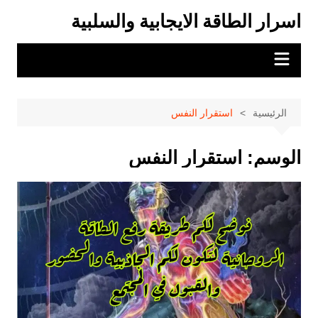
لتجاوز
اسرار الطاقة الايجابية والسلبية
لى
لمحتوى
الرئيسية
استقرار النفس
الوسم:
استقرار النفس