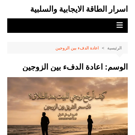
لتجاوز
اسرار الطاقة الايجابية والسلبية
لى
لمحتوى
الرئيسية
اعادة الدفء بين الزوجين
الوسم:
اعادة الدفء بين الزوجين