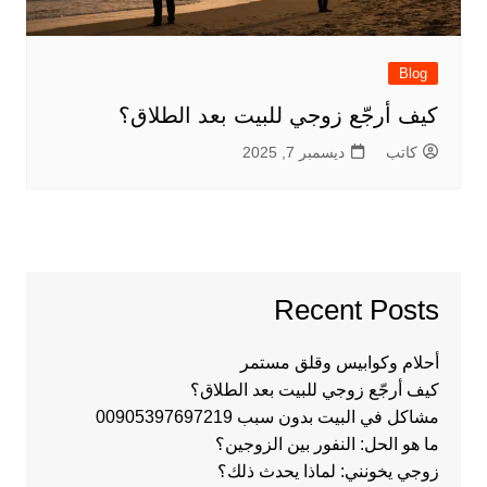
Blog
كيف أرجّع زوجي للبيت بعد الطلاق؟
كاتب
ديسمبر 7, 2025
Recent Posts
أحلام وكوابيس وقلق مستمر
كيف أرجّع زوجي للبيت بعد الطلاق؟
مشاكل في البيت بدون سبب 00905397697219
ما هو الحل: النفور بين الزوجين؟
زوجي يخونني: لماذا يحدث ذلك؟