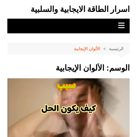
لتجاوز
اسرار الطاقة الايجابية والسلبية
لى
لمحتوى
الرئيسية
الألوان الإيجابية
الوسم:
الألوان الإيجابية