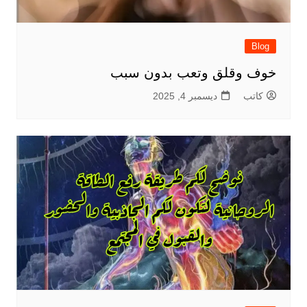
Blog
خوف وقلق وتعب بدون سبب
كاتب
ديسمبر 4, 2025