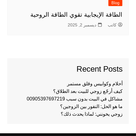
Blog
الطاقة الإيجابية تقوي الطاقة الروحية
كاتب
ديسمبر 2, 2025
Recent Posts
أحلام وكوابيس وقلق مستمر
كيف أرجّع زوجي للبيت بعد الطلاق؟
مشاكل في البيت بدون سبب 00905397697219
ما هو الحل: النفور بين الزوجين؟
زوجي يخونني: لماذا يحدث ذلك؟