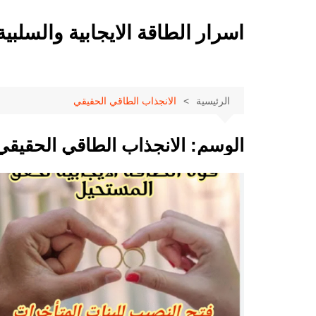
لتجاوز
لى
اسرار الطاقة الايجابية والسلبية
لمحتوى
الرئيسية
الانجذاب الطاقي الحقيقي
الوسم:
الانجذاب الطاقي الحقيقي