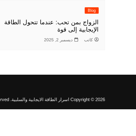
Blog
الزواج بمن تحب: عندما تتحول الطاقة
الإيجابية إلى قوة
كاتب
ديسمبر 2, 2025
Copyright © 2026 اسرار الطاقة الايجابية والسلبية. All rights reserved.