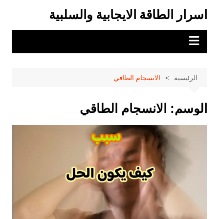
لتجاوز
اسرار الطاقة الايجابية والسلبية
لى
لمحتوى
الرئيسية
الانسجام الطاقي
الوسم:
الانسجام الطاقي