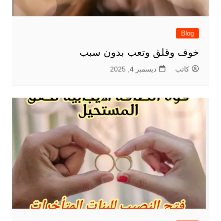
Blog
خوف وقلق وتعب بدون سبب
كاتب
ديسمبر 4, 2025