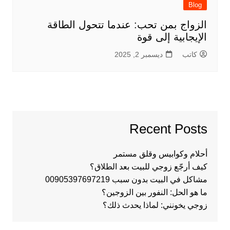
Blog
الزواج بمن تحب: عندما تتحول الطاقة
الإيجابية إلى قوة
كاتب
ديسمبر 2, 2025
Recent Posts
أحلام وكوابيس وقلق مستمر
كيف أرجّع زوجي للبيت بعد الطلاق؟
مشاكل في البيت بدون سبب 00905397697219
ما هو الحل: النفور بين الزوجين؟
زوجي يخونني: لماذا يحدث ذلك؟