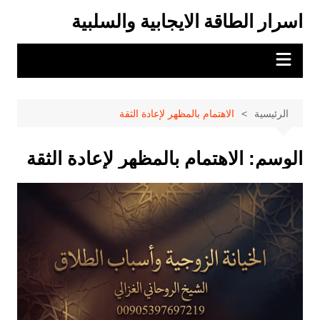
لتجاوز
اسرار الطاقة الايجابية والسلبية
لى
لمحتوى
الرئيسية
الاهتمام بالمظهر لإعادة الثقة
الوسم:
الاهتمام بالمظهر لإعادة الثقة