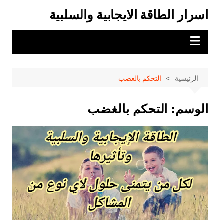
لتجاوز
اسرار الطاقة الايجابية والسلبية
لى
لمحتوى
الرئيسية
التحكم بالغضب
الوسم:
التحكم بالغضب