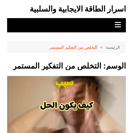
لتجاوز
اسرار الطاقة الايجابية والسلبية
لى
لمحتوى
الرئيسية
التخلص من التفكير المستمر
الوسم:
التخلص من التفكير المستمر