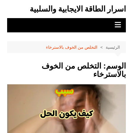
لتجاوز
اسرار الطاقة الايجابية والسلبية
لى
لمحتوى
الرئيسية
التخلص من الخوف بالاسترخاء
الوسم:
التخلص من الخوف
بالاسترخاء