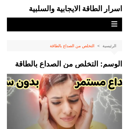
لتجاوز
اسرار الطاقة الايجابية والسلبية
لى
لمحتوى
الرئيسية
التخلص من الصداع بالطاقة
الوسم:
التخلص من الصداع بالطاقة