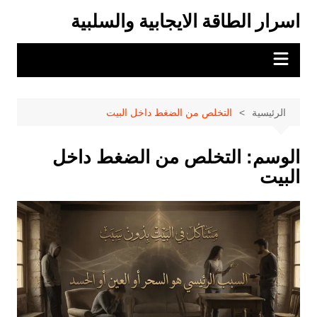
لتجاوز
اسرار الطاقة الايجابية والسلبية
لى
لمحتوى
الرئيسية
التخلص من الضغط داخل البيت
الوسم:
التخلص من الضغط داخل
البيت