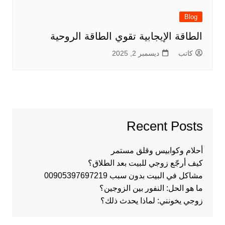
Blog
الطاقة الإيجابية تقوي الطاقة الروحية
كاتب
ديسمبر 2, 2025
Recent Posts
أحلام وكوابيس وقلق مستمر
كيف أرجّع زوجي للبيت بعد الطلاق؟
مشاكل في البيت بدون سبب 00905397697219
ما هو الحل: النفور بين الزوجين؟
زوجي يخونني: لماذا يحدث ذلك؟