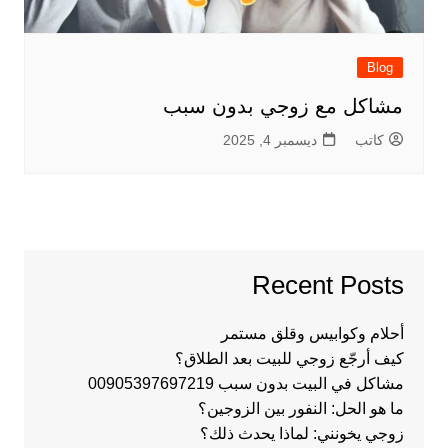
Blog
مشاكل مع زوجي بدون سبب
كاتب
ديسمبر 4, 2025
Recent Posts
أحلام وكوابيس وقلق مستمر
كيف أرجّع زوجي للبيت بعد الطلاق؟
مشاكل في البيت بدون سبب 00905397697219
ما هو الحل: النفور بين الزوجين؟
زوجي يخونني: لماذا يحدث ذلك؟