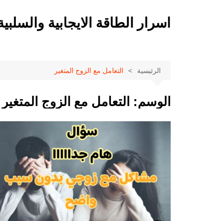
لتجاوز
لى
اسرار الطاقة الايجابية والسلبية
لمحتوى
الرئيسية
التعامل مع الزوج المتغير
الوسم:
التعامل مع الزوج المتغير