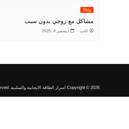
Blog
مشاكل مع زوجي بدون سبب
كاتب
ديسمبر 4, 2025
Copyright © 2026 اسرار الطاقة الايجابية والسلبية. All rights reserved.