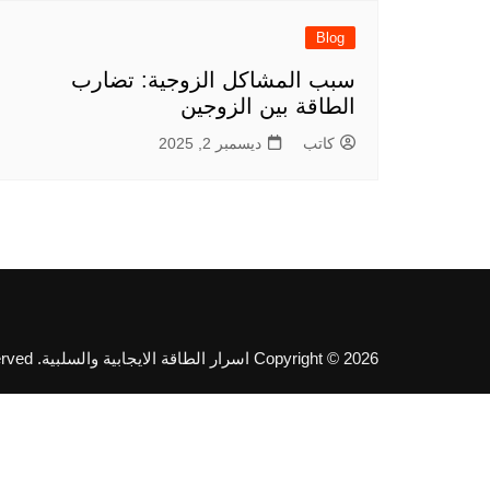
Blog
سبب المشاكل الزوجية: تضارب
الطاقة بين الزوجين
كاتب
ديسمبر 2, 2025
Copyright © 2026 اسرار الطاقة الايجابية والسلبية. All rights reserved.