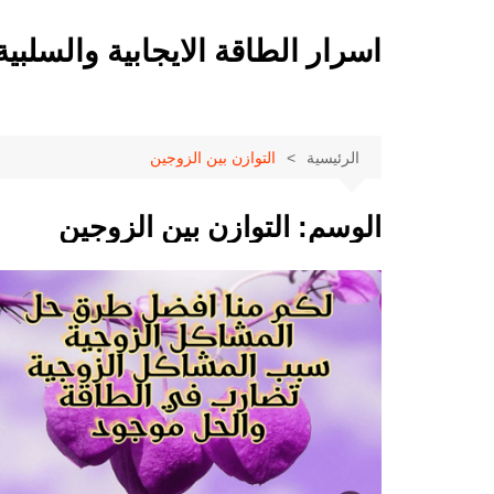
لتجاوز
لى
اسرار الطاقة الايجابية والسلبية
لمحتوى
الرئيسية
التوازن بين الزوجين
الوسم:
التوازن بين الزوجين