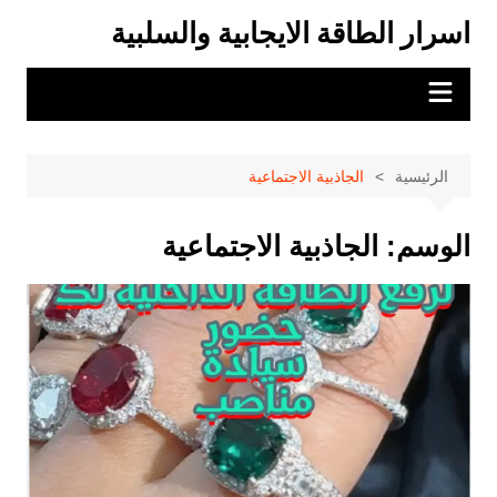
لتجاوز
اسرار الطاقة الايجابية والسلبية
لى
لمحتوى
الرئيسية
الجاذبية الاجتماعية
الوسم:
الجاذبية الاجتماعية