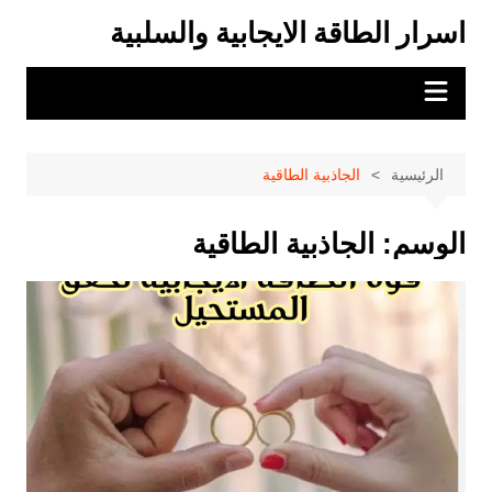
لتجاوز
اسرار الطاقة الايجابية والسلبية
لى
لمحتوى
الرئيسية
الجاذبية الطاقية
الوسم:
الجاذبية الطاقية