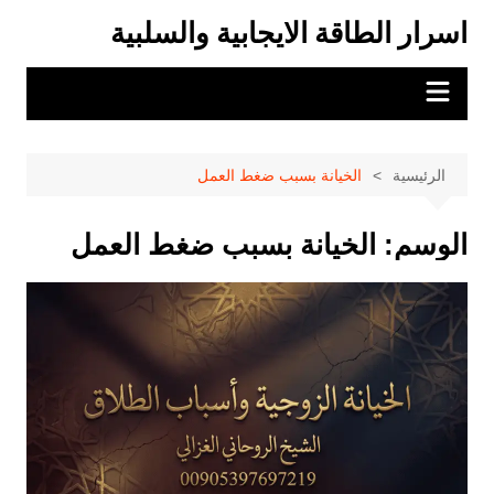
لتجاوز
اسرار الطاقة الايجابية والسلبية
لى
لمحتوى
الرئيسية
الخيانة بسبب ضغط العمل
الوسم:
الخيانة بسبب ضغط العمل