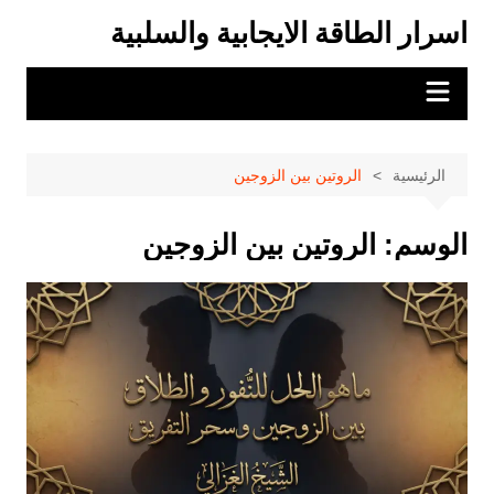
لتجاوز
اسرار الطاقة الايجابية والسلبية
لى
لمحتوى
الرئيسية
الروتين بين الزوجين
الوسم:
الروتين بين الزوجين