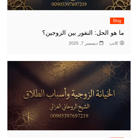
Blog
ما هو الحل: النفور بين الزوجين؟
كاتب
ديسمبر 7, 2025