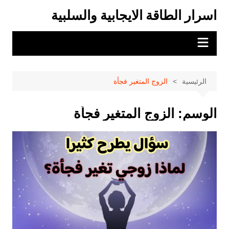
لتجاوز
اسرار الطاقة الايجابية والسلبية
لى
لمحتوى
الرئيسية
الزوج المتغير فجأة
الوسم:
الزوج المتغير فجأة