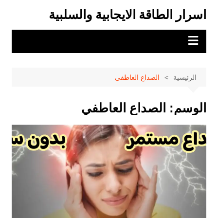
لتجاوز
اسرار الطاقة الايجابية والسلبية
لى
لمحتوى
الرئيسية
الصداع العاطفي
الوسم:
الصداع العاطفي