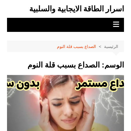
لتجاوز
اسرار الطاقة الايجابية والسلبية
لى
لمحتوى
الرئيسية
الصداع بسبب قلة النوم
الوسم:
الصداع بسبب قلة النوم