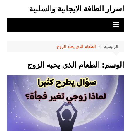
لتجاوز
اسرار الطاقة الايجابية والسلبية
لى
لمحتوى
الرئيسية
الطعام الذي يحبه الزوج
الوسم:
الطعام الذي يحبه الزوج