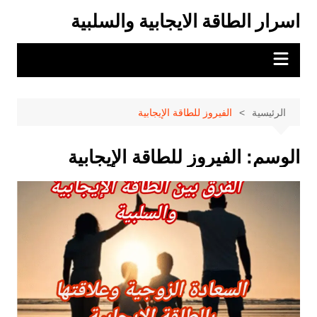
لتجاوز
اسرار الطاقة الايجابية والسلبية
لى
لمحتوى
الرئيسية
الفيروز للطاقة الإيجابية
الوسم:
الفيروز للطاقة الإيجابية