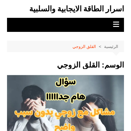
لتجاوز
اسرار الطاقة الايجابية والسلبية
لى
لمحتوى
الرئيسية
القلق الزوجي
الوسم:
القلق الزوجي