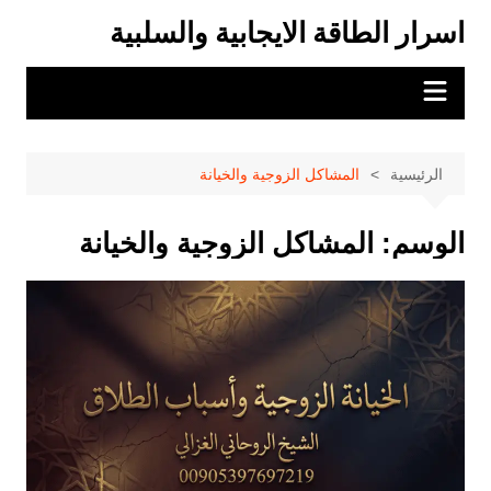
لتجاوز
اسرار الطاقة الايجابية والسلبية
لى
لمحتوى
الرئيسية
المشاكل الزوجية والخيانة
الوسم:
المشاكل الزوجية والخيانة