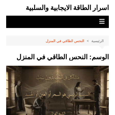
لتجاوز
اسرار الطاقة الايجابية والسلبية
لى
لمحتوى
الرئيسية
النحس الطاقي في المنزل
الوسم:
النحس الطاقي في المنزل