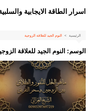
لتجاوز
لى
اسرار الطاقة الايجابية والسلبية
لمحتوى
الرئيسية
النوم الجيد للعلاقة الزوجية
الوسم:
النوم الجيد للعلاقة الزوجي