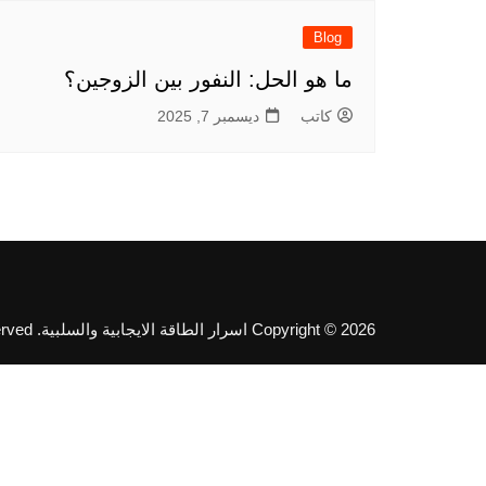
Blog
ما هو الحل: النفور بين الزوجين؟
كاتب
ديسمبر 7, 2025
Copyright © 2026 اسرار الطاقة الايجابية والسلبية. All rights reserved.