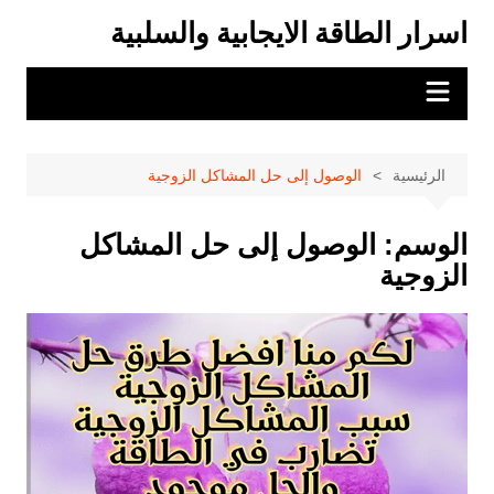
لتجاوز
اسرار الطاقة الايجابية والسلبية
لى
لمحتوى
الرئيسية
الوصول إلى حل المشاكل الزوجية
الوسم:
الوصول إلى حل المشاكل
الزوجية