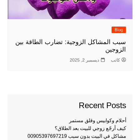
Blog
سبب المشاكل الزوجية: تضارب الطاقة بين
الزوجين
كاتب
ديسمبر 2, 2025
Recent Posts
أحلام وكوابيس وقلق مستمر
كيف أرجّع زوجي للبيت بعد الطلاق؟
مشاكل في البيت بدون سبب 00905397697219