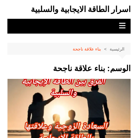
لتجاوز
اسرار الطاقة الايجابية والسلبية
لى
لمحتوى
الرئيسية
بناء علاقة ناجحة
الوسم:
بناء علاقة ناجحة