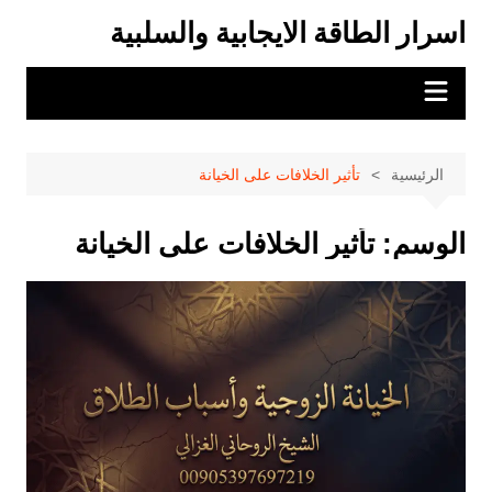
لتجاوز
اسرار الطاقة الايجابية والسلبية
لى
لمحتوى
الرئيسية
تأثير الخلافات على الخيانة
الوسم:
تأثير الخلافات على الخيانة