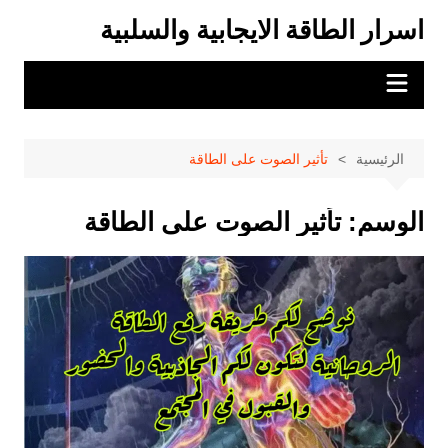
لتجاوز
اسرار الطاقة الايجابية والسلبية
لى
لمحتوى
الرئيسية
تأثير الصوت على الطاقة
الوسم:
تأثير الصوت على الطاقة