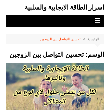
لتجاوز
اسرار الطاقة الايجابية والسلبية
لى
لمحتوى
الرئيسية
تحسين التواصل بين الزوجين
الوسم:
تحسين التواصل بين الزوجين