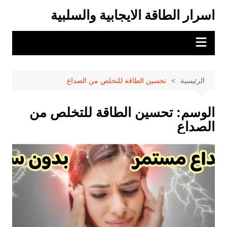
لتجاوز
اسرار الطاقة الايجابية والسلبية
لى
لمحتوى
الرئيسية
تحسين الطاقة للتخلص من الصداع
الوسم:
تحسين الطاقة للتخلص من
الصداع