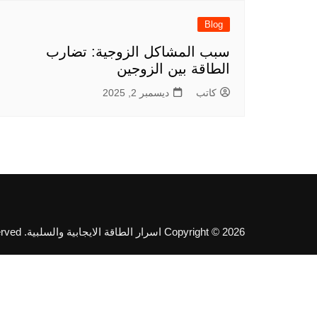
Blog
سبب المشاكل الزوجية: تضارب
الطاقة بين الزوجين
كاتب
ديسمبر 2, 2025
Copyright © 2026 اسرار الطاقة الايجابية والسلبية. All rights reserved.