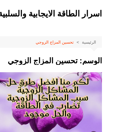
لتجاوز
لى
اسرار الطاقة الايجابية والسلبية
لمحتوى
الرئيسية
تحسين المزاج الزوجي
الوسم:
تحسين المزاج الزوجي