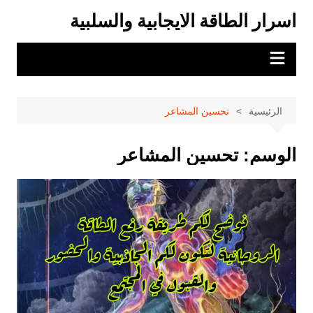
لتجاوز
اسرار الطاقة الايجابية والسلبية
لى
لمحتوى
الرئيسية
تحسين المشاعر
الوسم:
تحسين المشاعر