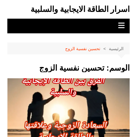
لتجاوز
اسرار الطاقة الايجابية والسلبية
لى
لمحتوى
الرئيسية
تحسين نفسية الزوج
الوسم:
تحسين نفسية الزوج