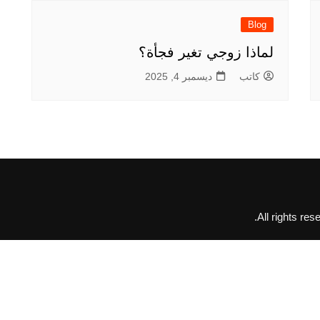
Blog
لماذا زوجي تغير فجأة؟
كاتب
ديسمبر 4, 2025