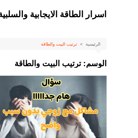
لتجاوز
لى
اسرار الطاقة الايجابية والسلبية
لمحتوى
الرئيسية
ترتيب البيت والطاقة
الوسم:
ترتيب البيت والطاقة