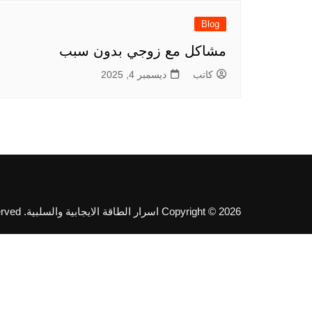
Blog
مشاكل مع زوجي بدون سبب
كاتب
ديسمبر 4, 2025
Copyright © 2026 اسرار الطاقة الايجابية والسلبية. All rights reserved.