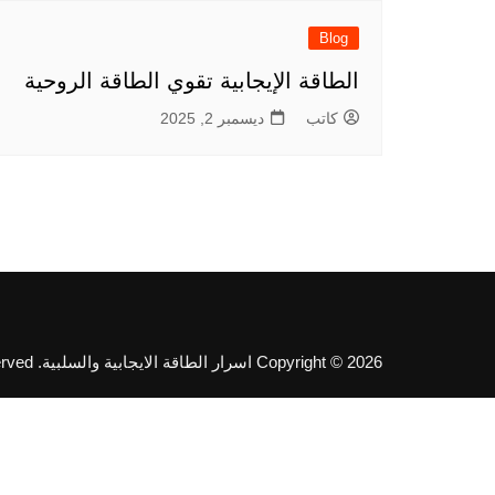
Blog
الطاقة الإيجابية تقوي الطاقة الروحية
كاتب
ديسمبر 2, 2025
Copyright © 2026 اسرار الطاقة الايجابية والسلبية. All rights reserved.