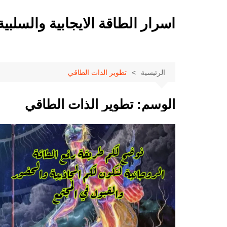
لتجاوز
لى
اسرار الطاقة الايجابية والسلبية
لمحتوى
الرئيسية
تطوير الذات الطاقي
الوسم:
تطوير الذات الطاقي