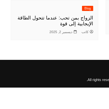
Blog
الزواج بمن تحب: عندما تتحول الطاقة
الإيجابية إلى قوة
كاتب
ديسمبر 2, 2025